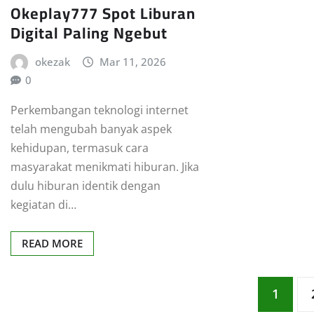
Okeplay777 Spot Liburan
Digital Paling Ngebut
okezak
Mar 11, 2026
0
Perkembangan teknologi internet
telah mengubah banyak aspek
kehidupan, termasuk cara
masyarakat menikmati hiburan. Jika
dulu hiburan identik dengan
kegiatan di…
READ MORE
Posts
1