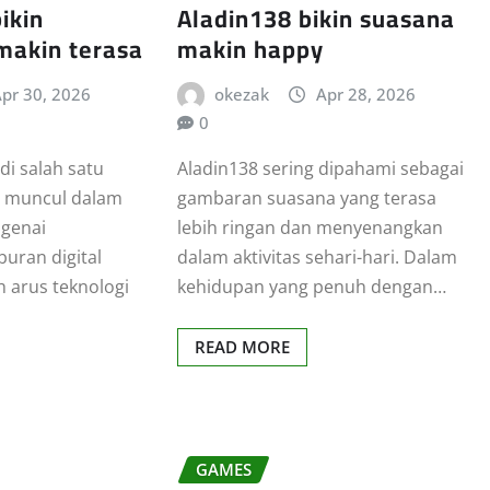
ikin
Aladin138 bikin suasana
makin terasa
makin happy
pr 30, 2026
okezak
Apr 28, 2026
0
i salah satu
Aladin138 sering dipahami sebagai
ng muncul dalam
gambaran suasana yang terasa
genai
lebih ringan dan menyenangkan
uran digital
dalam aktivitas sehari-hari. Dalam
 arus teknologi
kehidupan yang penuh dengan…
READ MORE
GAMES