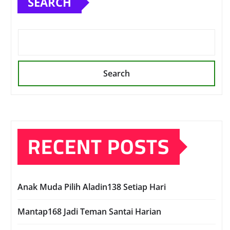
SEARCH
Search
RECENT POSTS
Anak Muda Pilih Aladin138 Setiap Hari
Mantap168 Jadi Teman Santai Harian