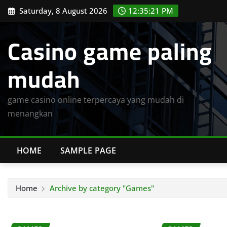
Skip
Saturday, 8 August 2026
12:35:22 PM
to
content
Casino game paling
mudah
game casino online terpercaya yang mudah di
menangkan
HOME
SAMPLE PAGE
Home
Archive by category "Games"