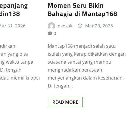
epanjang
Momen Seru Bikin
adin138
Bahagia di Mantap168
ar 31, 2026
okezak
Mar 23, 2026
0
adirkan
Mantap168 menjadi salah satu
an yang bisa
istilah yang kerap dikaitkan dengan
ang waktu tanpa
suasana santai yang mampu
 Di tengah
menghadirkan perasaan
dat, memiliki opsi
menyenangkan dalam keseharian.
Di tengah…
READ MORE