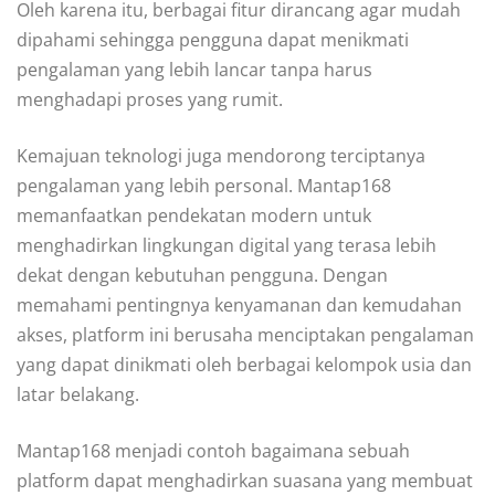
Oleh karena itu, berbagai fitur dirancang agar mudah
dipahami sehingga pengguna dapat menikmati
pengalaman yang lebih lancar tanpa harus
menghadapi proses yang rumit.
Kemajuan teknologi juga mendorong terciptanya
pengalaman yang lebih personal. Mantap168
memanfaatkan pendekatan modern untuk
menghadirkan lingkungan digital yang terasa lebih
dekat dengan kebutuhan pengguna. Dengan
memahami pentingnya kenyamanan dan kemudahan
akses, platform ini berusaha menciptakan pengalaman
yang dapat dinikmati oleh berbagai kelompok usia dan
latar belakang.
Mantap168 menjadi contoh bagaimana sebuah
platform dapat menghadirkan suasana yang membuat