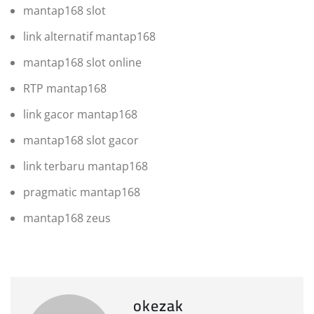
mantap168 slot
link alternatif mantap168
mantap168 slot online
RTP mantap168
link gacor mantap168
mantap168 slot gacor
link terbaru mantap168
pragmatic mantap168
mantap168 zeus
okezak