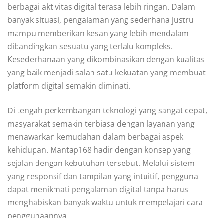
berbagai aktivitas digital terasa lebih ringan. Dalam
banyak situasi, pengalaman yang sederhana justru
mampu memberikan kesan yang lebih mendalam
dibandingkan sesuatu yang terlalu kompleks.
Kesederhanaan yang dikombinasikan dengan kualitas
yang baik menjadi salah satu kekuatan yang membuat
platform digital semakin diminati.
Di tengah perkembangan teknologi yang sangat cepat,
masyarakat semakin terbiasa dengan layanan yang
menawarkan kemudahan dalam berbagai aspek
kehidupan. Mantap168 hadir dengan konsep yang
sejalan dengan kebutuhan tersebut. Melalui sistem
yang responsif dan tampilan yang intuitif, pengguna
dapat menikmati pengalaman digital tanpa harus
menghabiskan banyak waktu untuk mempelajari cara
penggunaannya.