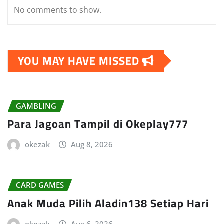
No comments to show.
YOU MAY HAVE MISSED
GAMBLING
Para Jagoan Tampil di Okeplay777
okezak
Aug 8, 2026
CARD GAMES
Anak Muda Pilih Aladin138 Setiap Hari
okezak
Aug 6, 2026