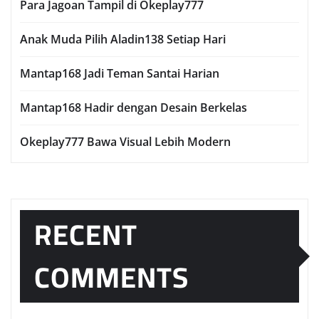
Para Jagoan Tampil di Okeplay777
Anak Muda Pilih Aladin138 Setiap Hari
Mantap168 Jadi Teman Santai Harian
Mantap168 Hadir dengan Desain Berkelas
Okeplay777 Bawa Visual Lebih Modern
RECENT
COMMENTS