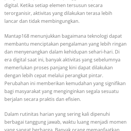
digital. Ketika setiap elemen tersusun secara
terorganisir, aktivitas yang dilakukan terasa lebih
lancar dan tidak membingungkan.
Mantap168 menunjukkan bagaimana teknologi dapat
membantu menciptakan pengalaman yang lebih ringan
dan menyenangkan dalam kehidupan sehari-hari. Di
era digital saat ini, banyak aktivitas yang sebelumnya
memerlukan proses panjang kini dapat dilakukan
dengan lebih cepat melalui perangkat pintar.
Perubahan ini memberikan kemudahan yang signifikan
bagi masyarakat yang menginginkan segala sesuatu
berjalan secara praktis dan efisien.
Dalam rutinitas harian yang sering kali dipenuhi
berbagai tanggung jawab, waktu luang menjadi momen
yang sangat berharga. Banyak orang memanfaatkan