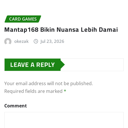
CARD GAMES
Mantap168 Bikin Nuansa Lebih Damai
okezak
Jul 23, 2026
LEAVE A REPLY
Your email address will not be published.
Required fields are marked
*
Comment