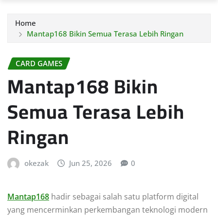
Home
Mantap168 Bikin Semua Terasa Lebih Ringan
CARD GAMES
Mantap168 Bikin
Semua Terasa Lebih
Ringan
okezak
Jun 25, 2026
0
Mantap168
hadir sebagai salah satu platform digital
yang mencerminkan perkembangan teknologi modern