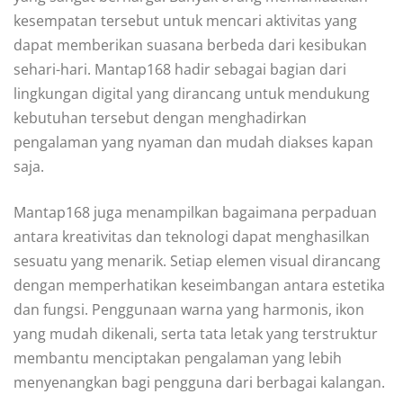
kesempatan tersebut untuk mencari aktivitas yang
dapat memberikan suasana berbeda dari kesibukan
sehari-hari. Mantap168 hadir sebagai bagian dari
lingkungan digital yang dirancang untuk mendukung
kebutuhan tersebut dengan menghadirkan
pengalaman yang nyaman dan mudah diakses kapan
saja.
Mantap168 juga menampilkan bagaimana perpaduan
antara kreativitas dan teknologi dapat menghasilkan
sesuatu yang menarik. Setiap elemen visual dirancang
dengan memperhatikan keseimbangan antara estetika
dan fungsi. Penggunaan warna yang harmonis, ikon
yang mudah dikenali, serta tata letak yang terstruktur
membantu menciptakan pengalaman yang lebih
menyenangkan bagi pengguna dari berbagai kalangan.