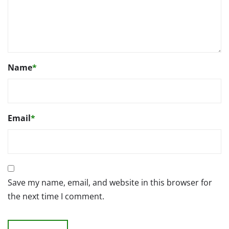
Name
*
Email
*
Save my name, email, and website in this browser for
the next time I comment.