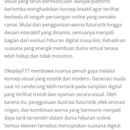
visual yang terus bermunculan. Banyak platform
berlomba menghadirkan konsep kreatif agar terlihat
berbeda di tengah persaingan online yang semakin
ramai. Mulai dari penggunaan warna futuristik hingga
desain interaktif yang dinamis, semuanya menjadi
bagian dari evolusi hiburan digital masa kini. Kehadiran
suasana yang energik membuat dunia virtual terasa
lebih hidup dan tidak monoton.
Okeplay777 membawa nuansa penuh gaya melalui
konsep visual yang estetik dan modern. Generasi muda
saat ini cenderung lebih tertarik pada tampilan digital
yang terlihat trendi dan nyaman secara visual. Oleh
karena itu, penggunaan ilustrasi futuristik, efek animasi
ringan, dan kombinasi warna yang harmonis menjadi
daya tarik tersendiri dalam dunia hiburan online.
Semua elemen tersebut menciptakan suasana digital