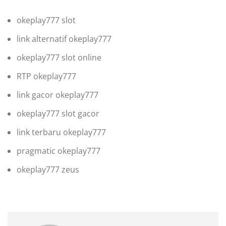
okeplay777 slot
link alternatif okeplay777
okeplay777 slot online
RTP okeplay777
link gacor okeplay777
okeplay777 slot gacor
link terbaru okeplay777
pragmatic okeplay777
okeplay777 zeus