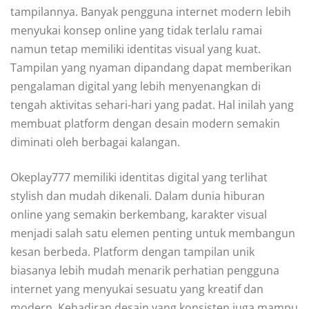
tampilannya. Banyak pengguna internet modern lebih
menyukai konsep online yang tidak terlalu ramai
namun tetap memiliki identitas visual yang kuat.
Tampilan yang nyaman dipandang dapat memberikan
pengalaman digital yang lebih menyenangkan di
tengah aktivitas sehari-hari yang padat. Hal inilah yang
membuat platform dengan desain modern semakin
diminati oleh berbagai kalangan.
Okeplay777 memiliki identitas digital yang terlihat
stylish dan mudah dikenali. Dalam dunia hiburan
online yang semakin berkembang, karakter visual
menjadi salah satu elemen penting untuk membangun
kesan berbeda. Platform dengan tampilan unik
biasanya lebih mudah menarik perhatian pengguna
internet yang menyukai sesuatu yang kreatif dan
modern. Kehadiran desain yang konsisten juga mampu