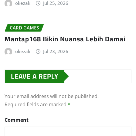
okezak
Jul 25, 2026
CARD GAMES
Mantap168 Bikin Nuansa Lebih Damai
okezak
Jul 23, 2026
LEAVE A REPLY
Your email address will not be published.
Required fields are marked
*
Comment