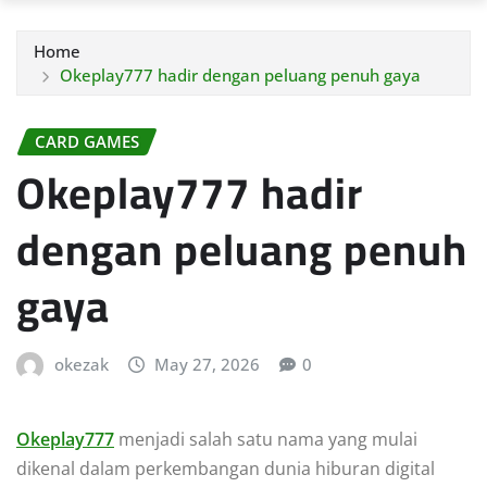
Home
Okeplay777 hadir dengan peluang penuh gaya
CARD GAMES
Okeplay777 hadir
dengan peluang penuh
gaya
okezak
May 27, 2026
0
Okeplay777
menjadi salah satu nama yang mulai
dikenal dalam perkembangan dunia hiburan digital